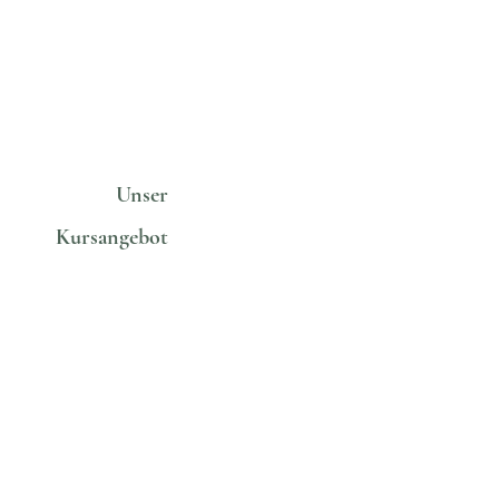
Unser
Kursangebot